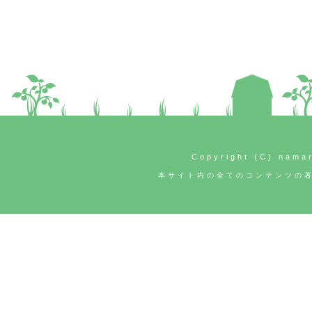
Copyright (C) namar
本サイト内の全てのコンテンツの